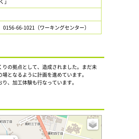
く」
/ 0156-66-1021（ワーキングセンター）
くりの拠点として、造成されました。まだ未
の場となるように計画を進めています。
おり、加工体験も行なっています。
×