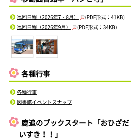
巡回日程（2026年7・8月）
(PDF形式：41KB)
巡回日程（2026年9月）
(PDF形式：34KB)
各種行事
各種行事
図書館イベントスナップ
鹿追のブックスタート「おひざだ
いすき！！」