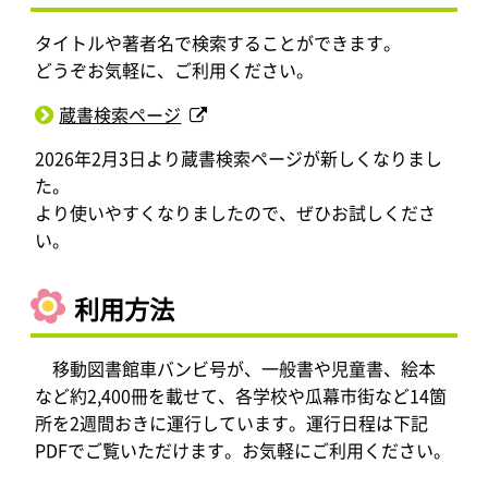
タイトルや著者名で検索することができます。
どうぞお気軽に、ご利用ください。
蔵書検索ページ
2026年2月3日より蔵書検索ページが新しくなりまし
た。
より使いやすくなりましたので、ぜひお試しくださ
い。
利用方法
移動図書館車バンビ号が、一般書や児童書、絵本
など約2,400冊を載せて、各学校や瓜幕市街など14箇
所を2週間おきに運行しています。運行日程は下記
PDFでご覧いただけます。お気軽にご利用ください。