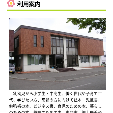
利用案内
乳幼児から小学生・中高生、働く世代や子育て世
代、学びたい方、高齢の方に向けて絵本・児童書、
勉強術の本、ビジネス書、育児のための本、暮らし
のための本、趣味のための本、専門書、郷土鹿追や