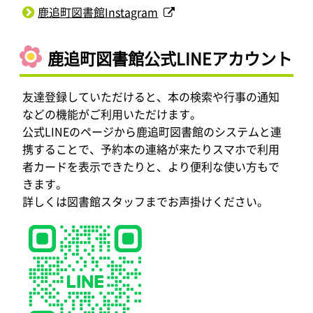
鹿追町図書館Instagram
鹿追町図書館公式LINEアカウント
友達登録していただけると、本の検索や行事の通知
などの機能がご利用いただけます。
公式LINEのページから鹿追町図書館のシステムと連
携することで、予約本の連絡が来たりスマホで利用
者カードを表示できたりと、より便利な使い方もで
きます。
詳しくは図書館スタッフまでお声掛けください。