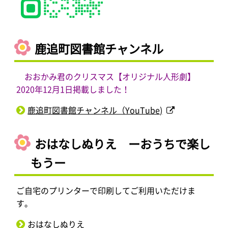
鹿追町図書館チャンネル
おおかみ君のクリスマス【オリジナル人形劇】
2020年12月1日掲載しました！
鹿追町図書館チャンネル（YouTube)
おはなしぬりえ ーおうちで楽し
もうー
ご自宅のプリンターで印刷してご利用いただけま
す。
おはなしぬりえ