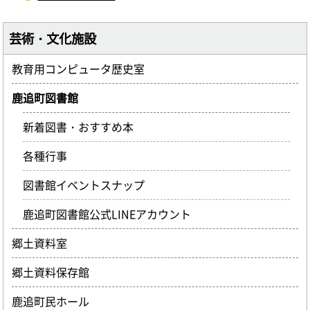
芸術・文化施設
教育用コンピュータ歴史室
鹿追町図書館
新着図書・おすすめ本
各種行事
図書館イベントスナップ
鹿追町図書館公式LINEアカウント
郷土資料室
郷土資料保存館
鹿追町民ホール