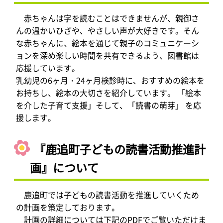
赤ちゃんは字を読むことはできませんが、親御さ
んの温かいひざや、やさしい声が大好きです。そん
な赤ちゃんに、絵本を通じて親子のコミュニケーシ
ョンを深め楽しい時間を共有できるよう、図書館は
応援しています。
乳幼児の6ヶ月・24ヶ月検診時に、おすすめの絵本を
お持ちし、絵本の大切さを紹介しています。 「絵本
を介した子育て支援」そして、「読書の萌芽」 を応
援します。
『鹿追町子どもの読書活動推進計
画』について
鹿追町では子どもの読書活動を推進していくため
の計画を策定しております。
計画の詳細については下記のPDFでご覧いただけま