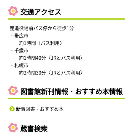
交通アクセス
鹿追役場前バス停から徒歩1分
・帯広市
約1時間〈バス利用〉
・千歳市
約1時間40分〈JRとバス利用〉
・札幌市
約2時間30分〈JRとバス利用〉
図書館新刊情報・おすすめ本情報
新着図書・おすすめ本
蔵書検索