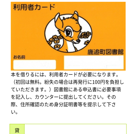
本を借りるには、利用者カードが必要になります。
（初回は無料。紛失の場合は再発行に100円を負担し
ていただきます。）図書館にある申込書に必要事項
を記入し、カウンターに提出してください。その
際、住所確認のため身分証明書等を提示して下さ
い。
貸