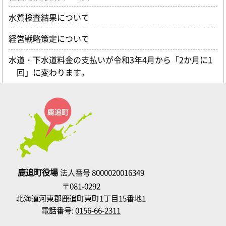
水質検査結果について
経営戦略策定について
水道・下水道料金の支払いが令和3年4月から「2か月に1
回」に変わります。
鹿追町役場
法人番号 8000020016349
〒081-0292
北海道河東郡鹿追町東町1丁目15番地1
電話番号:
0156-66-2311