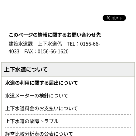
このページの情報に関するお問い合わせ先
建設水道課 上下水道係
TEL：0156-66-
4033
FAX：0156-66-1620
上下水道について
水道の利用に関する届出について
水道メーターの検針について
上下水道料金のお支払いについて
上下水道の故障トラブル
経営比較分析表の公表について