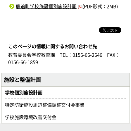
鹿追町学校施設個別施設計画
(PDF形式：2MB)
このページの情報に関するお問い合わせ先
教育委員会学校教育課
TEL：0156-66-2646
FAX：
0156-66-1859
施設と整備計画
学校個別施設計画
特定防衛施設周辺整備調整交付金事業
学校施設環境改善交付金