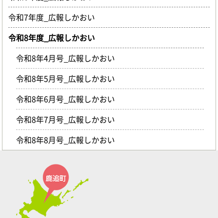
令和7年度_広報しかおい
令和8年度_広報しかおい
令和8年4月号_広報しかおい
令和8年5月号_広報しかおい
令和8年6月号_広報しかおい
令和8年7月号_広報しかおい
令和8年8月号_広報しかおい