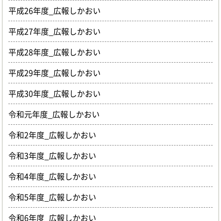
平成26年度_広報しかおい
平成27年度_広報しかおい
平成28年度_広報しかおい
平成29年度_広報しかおい
平成30年度_広報しかおい
令和元年度_広報しかおい
令和2年度_広報しかおい
令和3年度_広報しかおい
令和4年度_広報しかおい
令和5年度_広報しかおい
令和6年度_広報しかおい