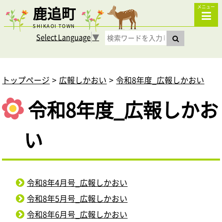
鹿追町
メニュー
SHIKAOI TOWN
Select Language
▼
トップページ
広報しかおい
令和8年度_広報しかおい
令和8年度_広報しかお
い
令和8年4月号_広報しかおい
令和8年5月号_広報しかおい
令和8年6月号_広報しかおい