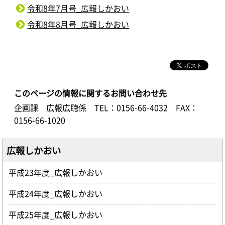
令和8年7月号_広報しかおい
令和8年8月号_広報しかおい
このページの情報に関するお問い合わせ先
企画課 広報広聴係
TEL：0156-66-4032
FAX：
0156-66-1020
広報しかおい
平成23年度_広報しかおい
平成24年度_広報しかおい
平成25年度_広報しかおい