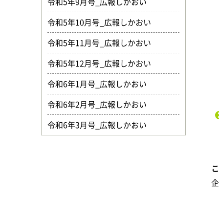
令和5年9月号_広報しかおい
令和5年10月号_広報しかおい
令和5年11月号_広報しかおい
令和5年12月号_広報しかおい
令和6年1月号_広報しかおい
令和6年2月号_広報しかおい
令和6年3月号_広報しかおい