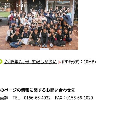
令和5年7月号_広報しかおい
(PDF形式：10MB)
このページの情報に関するお問い合わせ先
企画課
TEL：0156-66-4032
FAX：0156-66-1020