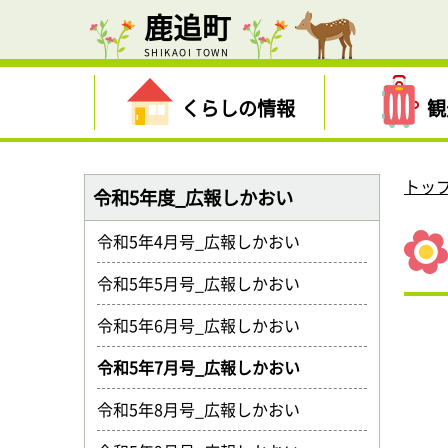
鹿追町
SHIKAOI TOWN
くらしの情報
観
トッ
令和5年度_広報しかおい
令和5年4月号_広報しかおい
令和5年5月号_広報しかおい
令和5年6月号_広報しかおい
令和5年7月号_広報しかおい
令和5年8月号_広報しかおい