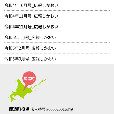
令和4年10月号_広報しかおい
令和4年11月号_広報しかおい
令和4年12月号_広報しかおい
令和5年1月号_広報しかおい
令和5年2月号_広報しかおい
令和5年3月号_広報しかおい
鹿追町役場
法人番号 8000020016349