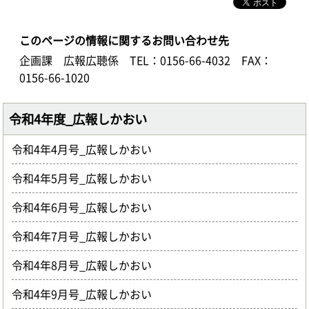
このページの情報に関するお問い合わせ先
企画課 広報広聴係
TEL：0156-66-4032
FAX：
0156-66-1020
令和4年度_広報しかおい
令和4年4月号_広報しかおい
令和4年5月号_広報しかおい
令和4年6月号_広報しかおい
令和4年7月号_広報しかおい
令和4年8月号_広報しかおい
令和4年9月号_広報しかおい