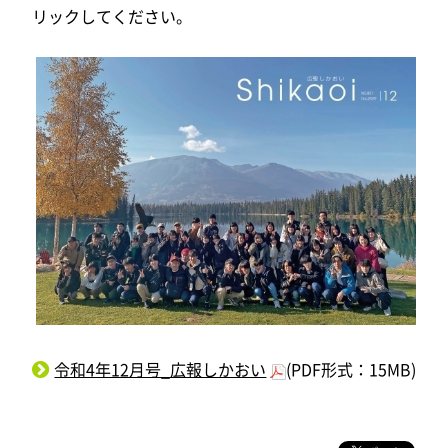
リックしてください。
令和4年12月号_広報しかおい
(PDF形式：15MB)