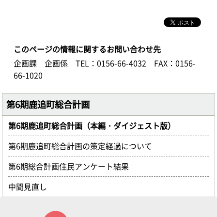
このページの情報に関するお問い合わせ先
企画課 企画係
TEL：0156-66-4032
FAX：0156-
66-1020
第6期鹿追町総合計画
第6期鹿追町総合計画（本編・ダイジェスト版）
第6期鹿追町総合計画の策定経過について
第6期総合計画住民アンケート結果
中間見直し