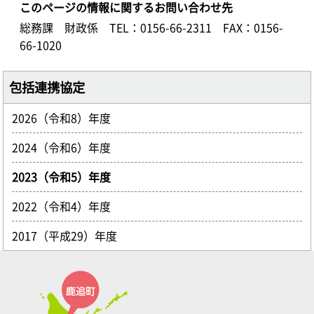
このページの情報に関するお問い合わせ先
総務課 財政係
TEL：0156-66-2311
FAX：0156-
66-1020
包括連携協定
2026（令和8）年度
2024（令和6）年度
2023（令和5）年度
2022（令和4）年度
2017（平成29）年度