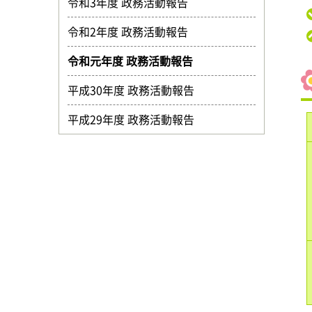
令和3年度 政務活動報告
令和2年度 政務活動報告
令和元年度 政務活動報告
平成30年度 政務活動報告
平成29年度 政務活動報告