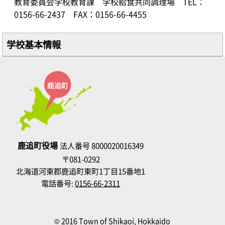
教育委員会学校教育課 学校給食共同調理場
TEL：
0156-66-2437
FAX：0156-66-4455
学校基本情報
鹿追町役場
法人番号 8000020016349
〒081-0292
北海道河東郡鹿追町東町1丁目15番地1
電話番号:
0156-66-2311
© 2016 Town of Shikaoi, Hokkaido