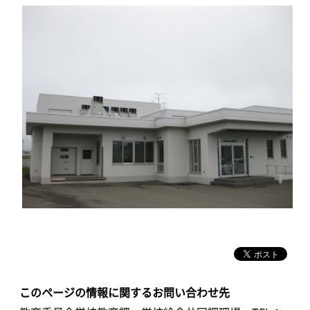
このページの情報に関するお問い合わせ先