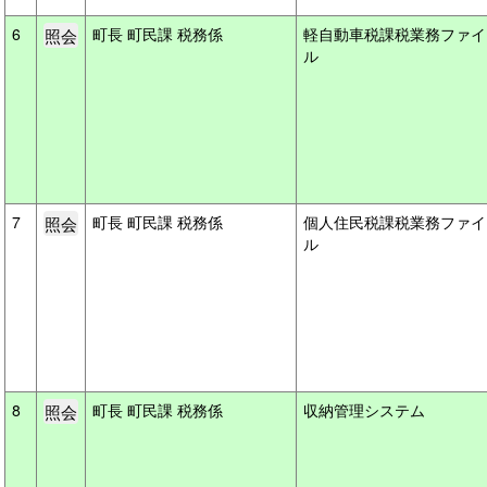
6
町長 町民課 税務係
軽自動車税課税業務ファイ
ル
7
町長 町民課 税務係
個人住民税課税業務ファイ
ル
8
町長 町民課 税務係
収納管理システム