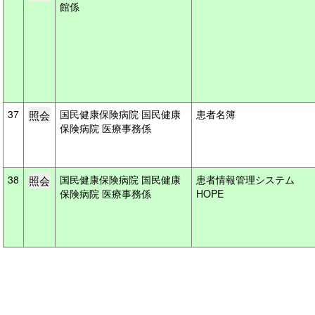
館係
37
国民健康保険病院 国民健康
患者名簿
保険病院 医療事務係
38
国民健康保険病院 国民健康
患者情報管理システム
保険病院 医療事務係
HOPE