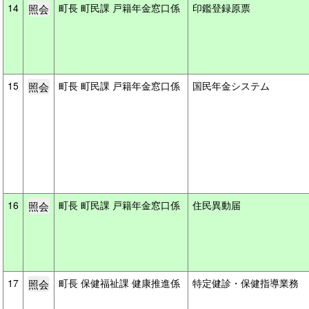
14
町長 町民課 戸籍年金窓口係
印鑑登録原票
15
町長 町民課 戸籍年金窓口係
国民年金システム
16
町長 町民課 戸籍年金窓口係
住民異動届
17
町長 保健福祉課 健康推進係
特定健診・保健指導業務