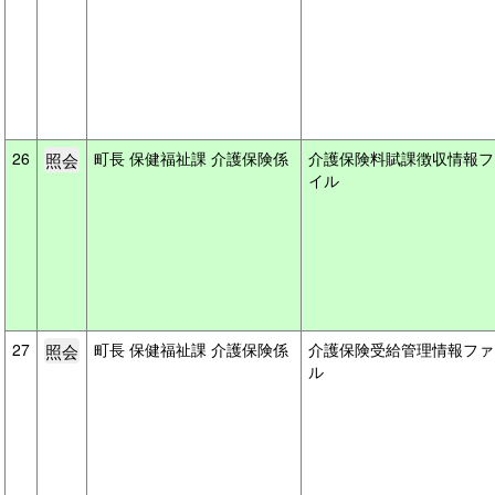
26
町長 保健福祉課 介護保険係
介護保険料賦課徴収情報フ
イル
27
町長 保健福祉課 介護保険係
介護保険受給管理情報ファ
ル