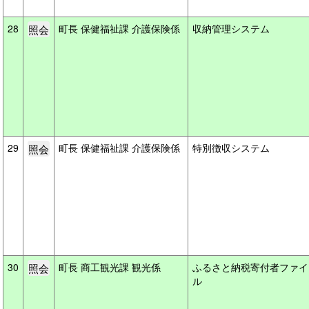
28
町長 保健福祉課 介護保険係
収納管理システム
29
町長 保健福祉課 介護保険係
特別徴収システム
30
町長 商工観光課 観光係
ふるさと納税寄付者ファイ
ル