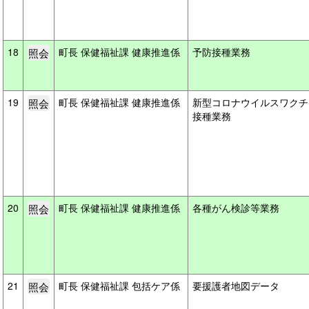
18
町長 保健福祉課 健康推進係
予防接種業務
19
町長 保健福祉課 健康推進係
新型コロナウイルスワクチ
接種業務
20
町長 保健福祉課 健康推進係
各種がん検診等業務
21
町長 保健福祉課 包括ケア係
要援護者地図データ