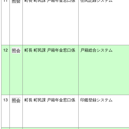
11
町長 町民課 戸籍年金窓口係
住民記録システム
12
町長 町民課 戸籍年金窓口係
戸籍総合システム
13
町長 町民課 戸籍年金窓口係
印鑑登録システム