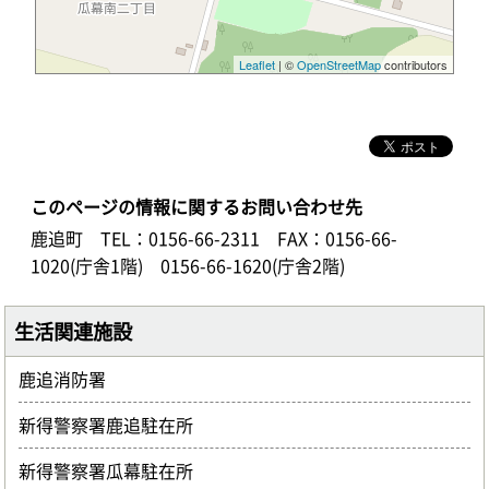
Leaflet
| ©
OpenStreetMap
contributors
このページの情報に関するお問い合わせ先
鹿追町
TEL：0156-66-2311
FAX：0156-66-
1020(庁舎1階) 0156-66-1620(庁舎2階)
生活関連施設
鹿追消防署
新得警察署鹿追駐在所
新得警察署瓜幕駐在所