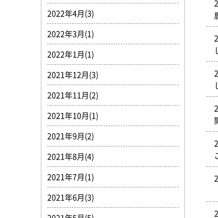
2022年4月(3)
2022年3月(1)
2022年1月(1)
2021年12月(3)
2021年11月(2)
2021年10月(1)
2021年9月(2)
2021年8月(4)
2021年7月(1)
2021年6月(3)
2021年5月(5)