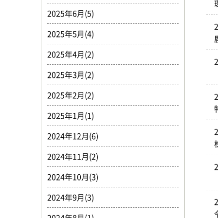
2025年6月(5)
2025年5月(4)
2025年4月(2)
2025年3月(2)
2025年2月(2)
2025年1月(1)
2024年12月(6)
2024年11月(2)
2024年10月(3)
2024年9月(3)
2024年8月(1)