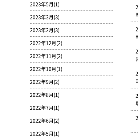
2023年5月(1)
2023年3月(3)
2023年2月(3)
2022年12月(2)
2022年11月(2)
2022年10月(1)
2022年9月(2)
2022年8月(1)
2022年7月(1)
2022年6月(2)
2022年5月(1)