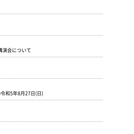
講演会について
和5年8月27日(日)