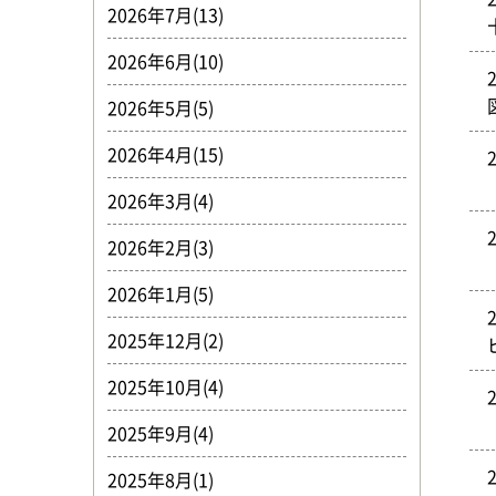
2026年7月(13)
2026年6月(10)
2026年5月(5)
2026年4月(15)
2026年3月(4)
2026年2月(3)
2026年1月(5)
2025年12月(2)
2025年10月(4)
2025年9月(4)
2025年8月(1)