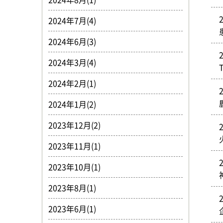
2024年7月(4)
2024年6月(3)
2024年3月(4)
2024年2月(1)
2024年1月(2)
2023年12月(2)
2023年11月(1)
2023年10月(1)
2023年8月(1)
2023年6月(1)