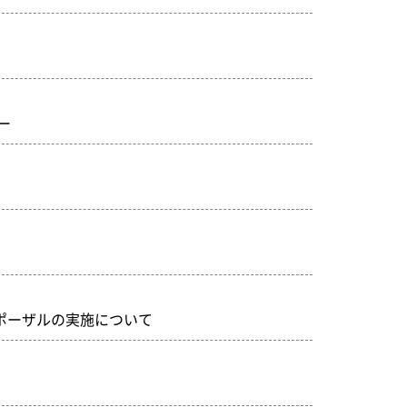
ー
ポーザルの実施について