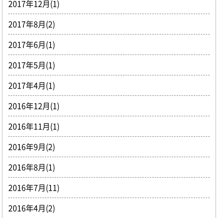
2017年12月(1)
2017年8月(2)
2017年6月(1)
2017年5月(1)
2017年4月(1)
2016年12月(1)
2016年11月(1)
2016年9月(2)
2016年8月(1)
2016年7月(11)
2016年4月(2)