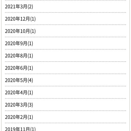
2021年3月(2)
2020年12月(1)
2020年10月(1)
2020年9月(1)
2020年8月(1)
2020年6月(1)
2020年5月(4)
2020年4月(1)
2020年3月(3)
2020年2月(1)
2019年11月(1)