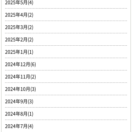
2025年5月(4)
2025年4月(2)
2025年3月(2)
2025年2月(2)
2025年1月(1)
2024年12月(6)
2024年11月(2)
2024年10月(3)
2024年9月(3)
2024年8月(1)
2024年7月(4)