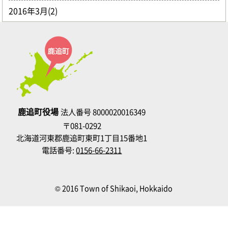
2016年3月(2)
鹿追町役場
法人番号 8000020016349
〒081-0292
北海道河東郡鹿追町東町1丁目15番地1
電話番号:
0156-66-2311
© 2016 Town of Shikaoi, Hokkaido