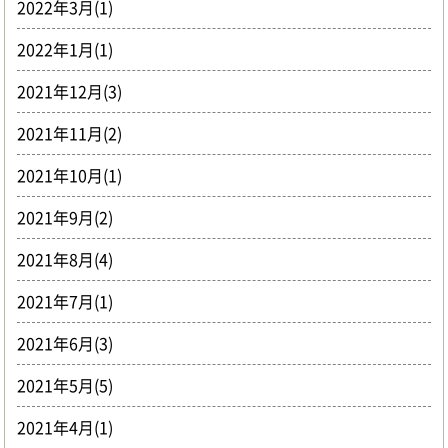
2022年3月(1)
2022年1月(1)
2021年12月(3)
2021年11月(2)
2021年10月(1)
2021年9月(2)
2021年8月(4)
2021年7月(1)
2021年6月(3)
2021年5月(5)
2021年4月(1)