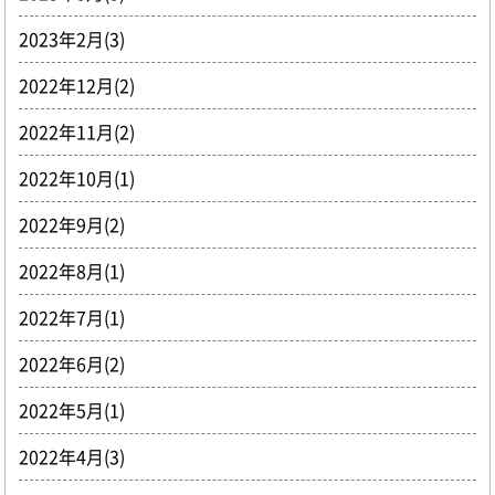
2023年2月(3)
2022年12月(2)
2022年11月(2)
2022年10月(1)
2022年9月(2)
2022年8月(1)
2022年7月(1)
2022年6月(2)
2022年5月(1)
2022年4月(3)