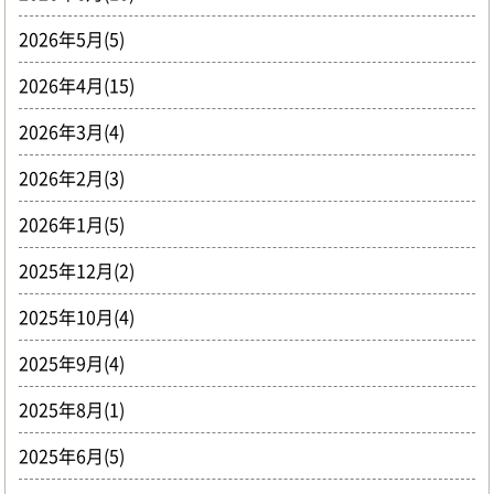
2026年5月(5)
2026年4月(15)
2026年3月(4)
2026年2月(3)
2026年1月(5)
2025年12月(2)
2025年10月(4)
2025年9月(4)
2025年8月(1)
2025年6月(5)