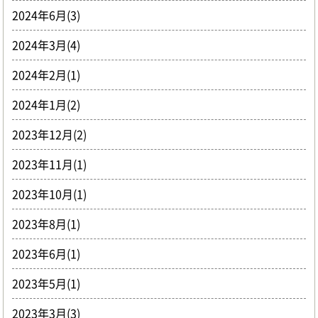
2024年6月(3)
2024年3月(4)
2024年2月(1)
2024年1月(2)
2023年12月(2)
2023年11月(1)
2023年10月(1)
2023年8月(1)
2023年6月(1)
2023年5月(1)
2023年3月(3)