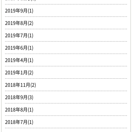
2019年9月(1)
2019年8月(2)
2019年7月(1)
2019年6月(1)
2019年4月(1)
2019年1月(2)
2018年11月(2)
2018年9月(3)
2018年8月(1)
2018年7月(1)